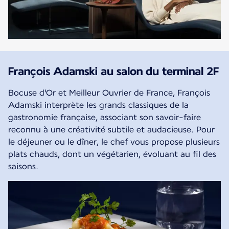
François Adamski au salon du terminal 2F
Bocuse d'Or et Meilleur Ouvrier de France, François
Adamski interprète les grands classiques de la
gastronomie française, associant son savoir-faire
reconnu à une créativité subtile et audacieuse. Pour
le déjeuner ou le dîner, le chef vous propose plusieurs
plats chauds, dont un végétarien, évoluant au fil des
saisons.