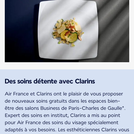
Des soins détente avec Clarins
Air France et Clarins ont le plaisir de vous proposer
de nouveaux soins gratuits dans les espaces bien-
être des salons Business de Paris-Charles de Gaulle*.
Expert des soins en institut, Clarins a mis au point
pour Air France des soins du visage spécialement
adaptés à vos besoins. Les esthéticiennes Clarins vous