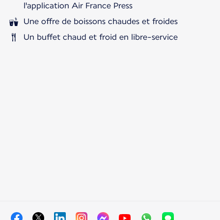
l'application Air France Press
Une offre de boissons chaudes et froides
Un buffet chaud et froid en libre-service