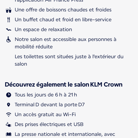
Une offre de boissons chaudes et froides
Un buffet chaud et froid en libre-service
Un espace de relaxation
Notre salon est accessible aux personnes à
mobilité réduite
Les toilettes sont situées juste à l'extérieur du
salon
Découvrez également le salon KLM Crown
Tous les jours de 6 h à 21 h
Terminal D devant la porte D7
Un accès gratuit au Wi-Fi
Des prises électriques et USB
La presse nationale et internationale, avec