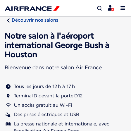
Découvrir nos salons
Notre salon à l'aéroport
international George Bush à
Houston
Bienvenue dans notre salon Air France
Tous les jours de 12 h à 17 h
Terminal D devant la porte D12
Un accès gratuit au Wi-Fi
Des prises électriques et USB
La presse nationale et internationale, avec
l'application Air France Press