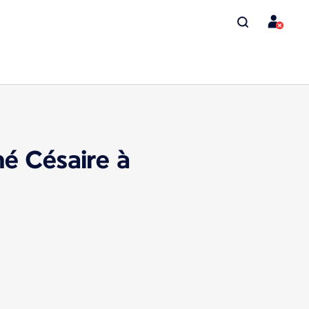
mé Césaire à