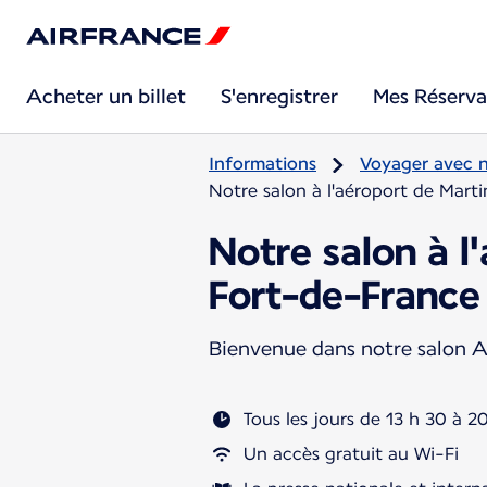
Acheter un billet
S'enregistrer
Mes Réserva
Informations
Voyager avec 
Notre salon à l'aéroport de Mar
Notre salon à l
Fort-de-France
Bienvenue dans notre salon A
Tous les jours de 13 h 30 à 2
Un accès gratuit au Wi-Fi