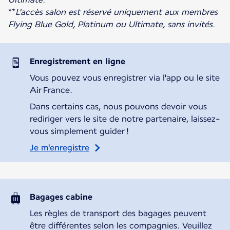
**
L'accès salon est réservé uniquement aux membres
Flying Blue Gold, Platinum ou Ultimate, sans invités.
Enregistrement en ligne
Vous pouvez vous enregistrer via l'app ou le site
Air France.
Dans certains cas, nous pouvons devoir vous
rediriger vers le site de notre partenaire, laissez-
vous simplement guider !
Je m'enregistre
Bagages cabine
Les règles de transport des bagages peuvent
être différentes selon les compagnies. Veuillez