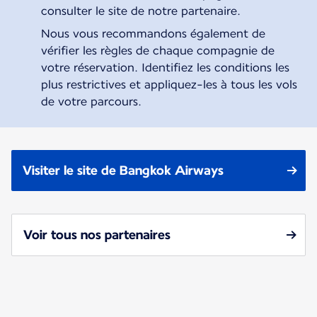
consulter le site de notre partenaire.
Nous vous recommandons également de
vérifier les règles de chaque compagnie de
votre réservation. Identifiez les conditions les
plus restrictives et appliquez-les à tous les vols
de votre parcours.
Visiter le site de Bangkok Airways
Voir tous nos partenaires