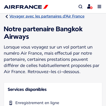
Voyager avec les partenaires d'Air France
Notre partenaire Bangkok
Airways
Lorsque vous voyagez sur un vol portant un
numéro Air France, mais effectué par notre
partenaire, certaines prestations peuvent
différer de celles habituellement proposées par
Air France. Retrouvez-les ci-dessous.
Services disponibles
Enregistrement en ligne