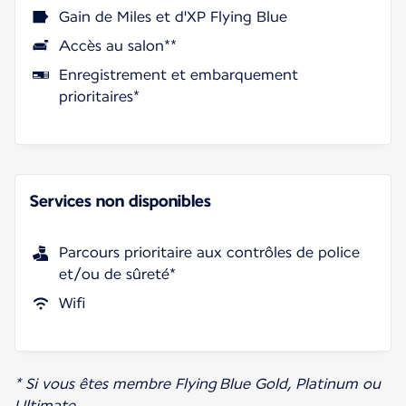
Gain de Miles et d'XP Flying Blue
Accès au salon**
Enregistrement et embarquement
prioritaires*
Services non disponibles
Parcours prioritaire aux contrôles de police
et/ou de sûreté*
Wifi
* Si vous êtes membre Flying Blue Gold, Platinum ou
Ultimate.