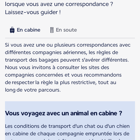
lorsque vous avez une correspondance ?
Laissez-vous guider !
En cabine
En soute
Si vous avez une ou plusieurs correspondances avec
différentes compagnies aériennes, les règles de
transport des bagages peuvent s'avérer différentes.
Nous vous invitons à consulter les sites des
compagnies concernées et vous recommandons
de respecter la règle la plus restrictive, tout au
long de votre parcours.
Vous voyagez avec un animal en cabine ?
Les conditions de transport d'un chat ou d'un chien
en cabine de chaque compagnie empruntée lors de