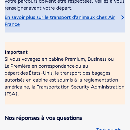
votre parcours doivent être respectées. Veillez à vous
renseigner avant votre départ.
En savoir plus sur le transport d'animaux chez Air
France
Important
Si vous voyagez en cabine Premium, Business ou
La Première en correspondance ou au
départ des États-Unis, le transport des bagages
autorisés en cabine est soumis à la réglementation
américaine, la Transportation Security Administration
(TSA).
Nos réponses à vos questions
Tout ouvrir