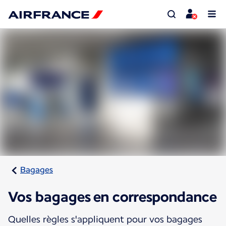
Bagages
Vos bagages en correspondance
Quelles règles s'appliquent pour vos bagages